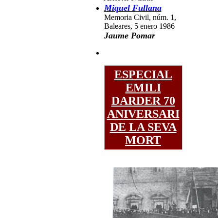
Miquel Fullana
Memoria Civil, núm. 1,
Baleares, 5 enero 1986
Jaume Pomar
ESPECIAL
EMILI
DARDER 70
ANIVERSARI
DE LA SEVA
MORT